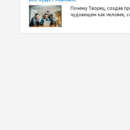
Почему Творец, создав пр
чудовищем как человек, с