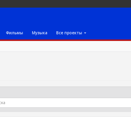
Фильмы
Музыка
Все проекты