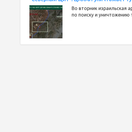
Во вторник израильская а
по поиску и уничтожению 