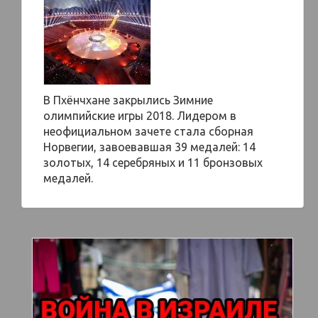
В Пхёнчхане закрылись Зимние
олимпийские игры 2018. Лидером в
неофициальном зачете стала сборная
Норвегии, завоевавшая 39 медалей: 14
золотых, 14 серебряных и 11 бронзовых
медалей.