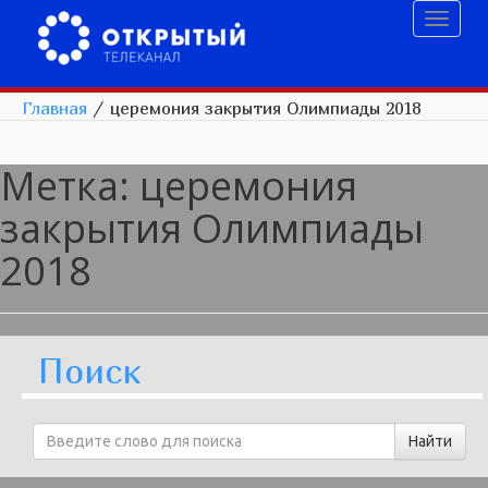
Toggl
naviga
Главная
/
церемония закрытия Олимпиады 2018
Метка:
церемония
закрытия Олимпиады
2018
Поиск