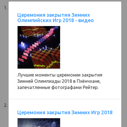
Церемония закрытия Зимних
Олимпийских Игр 2018 - видео
Лучшие моменты церемонии закрытия
Зимней Олимпиады 2018 в Пхёнчхане,
запечатленные фотографами Рейтер.
Церемония закрытия Зимних Игр 2018