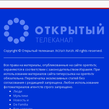
Copyright © Открытый телеканал. תנועת הערבות. All rights reserved.
Все права на материалы, опубликованные на сайте opentv.tv,
охраняются в соответствии с законодательством Израиля. При
использовании материалов сайта гиперссылка на opentv.tv
обязательна. Перепечатка эксклюзивных статей без
согласования с редакцией запрещена. Любое использование
фотоматериалов агентств строго запрещено.
Люди
Мультики
Новость и
De Familia
Рэп-новости