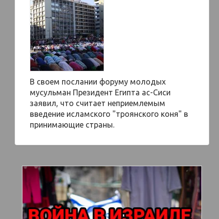
В своем послании форуму молодых
мусульман Президент Египта ас-Сиси
заявил, что считает неприемлемым
введение исламского "троянского коня" в
принимающие страны.