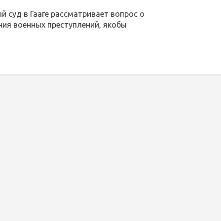
 суд в Гааге рассматривает вопрос о
ия военных преступлений, якобы