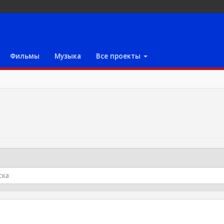
Фильмы
Музыка
Все проекты