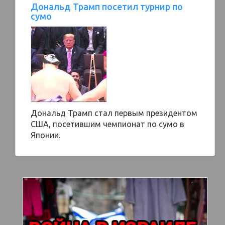
Дональд Трамп посетил турнир по
сумо
Дональд Трамп стал первым президентом
США, посетившим чемпионат по сумо в
Японии.