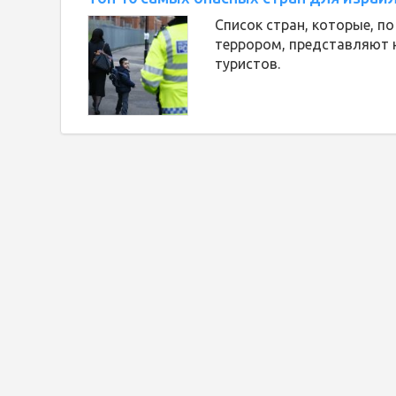
Список стран, которые, п
террором, представляют 
туристов.