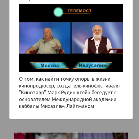
О том, как найти точку опоры в жизни,
кинопродюсер, создатель кинофестиваля
"Кинотавр" Марк Рудинштейн беседует с
основателем Международной академии
каббалы Михаэлем Лайтманом.