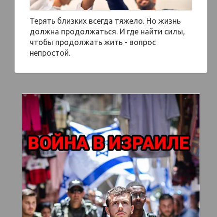
Терять близких всегда тяжело. Но жизнь
должна продолжаться. И где найти силы,
чтобы продолжать жить - вопрос
непростой.