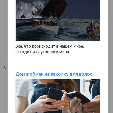
Все, что происходит в нашем мире,
исходит из духовного мира.
Дом в обмен на заколку для волос