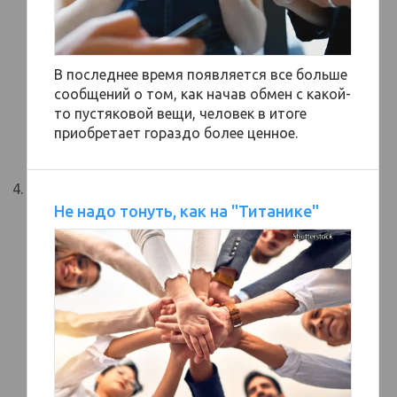
В последнее время появляется все больше
сообщений о том, как начав обмен с какой-
то пустяковой вещи, человек в итоге
приобретает гораздо более ценное.
Не надо тонуть, как на "Титанике"