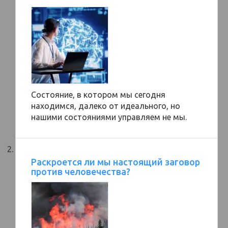
Состояние, в котором мы сегодня
находимся, далеко от идеального, но
нашими состояниями управляем не мы.
Раскроется ли мы настоящий заговор
против человечества?