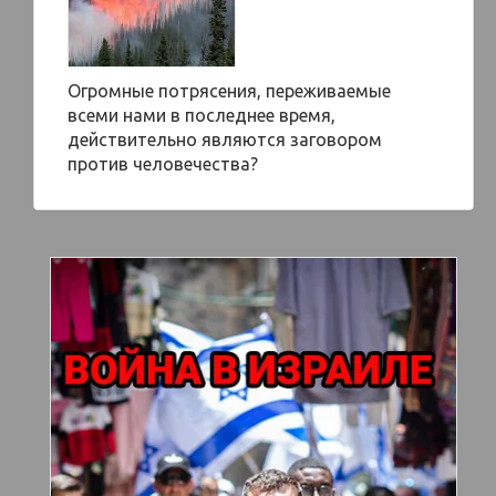
Огромные потрясения, переживаемые
всеми нами в последнее время,
действительно являются заговором
против человечества?