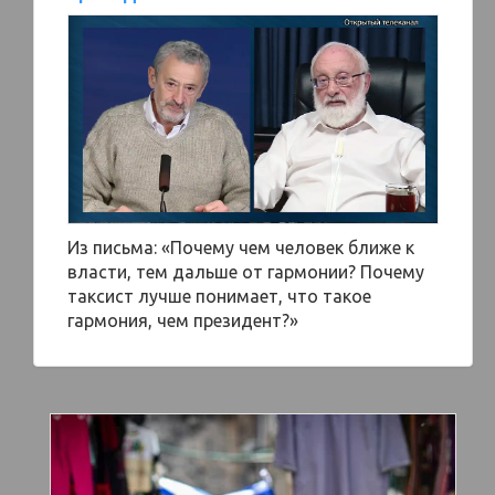
Из письма: «Почему чем человек ближе к
власти, тем дальше от гармонии? Почему
таксист лучше понимает, что такое
гармония, чем президент?»