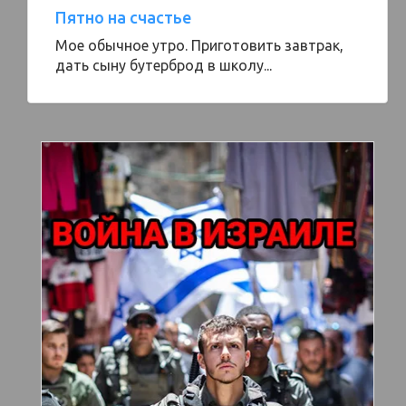
Пятно на счастье
Мое обычное утро. Приготовить завтрак,
дать сыну бутерброд в школу...