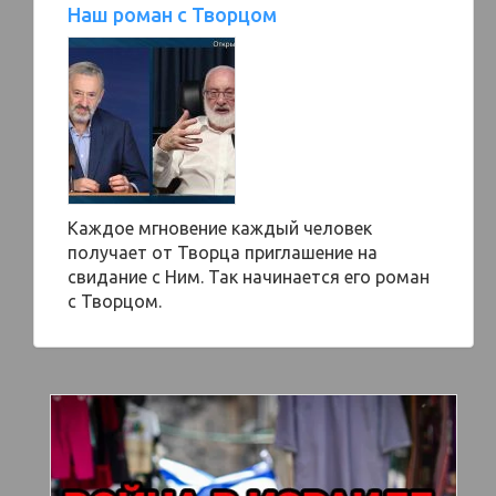
Наш роман с Творцом
Каждое мгновение каждый человек
получает от Творца приглашение на
свидание с Ним. Так начинается его роман
с Творцом.