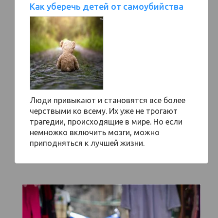
Как уберечь детей от самоубийства
Люди привыкают и становятся все более
черствыми ко всему. Их уже не трогают
трагедии, происходящие в мире. Но если
немножко включить мозги, можно
приподняться к лучшей жизни.