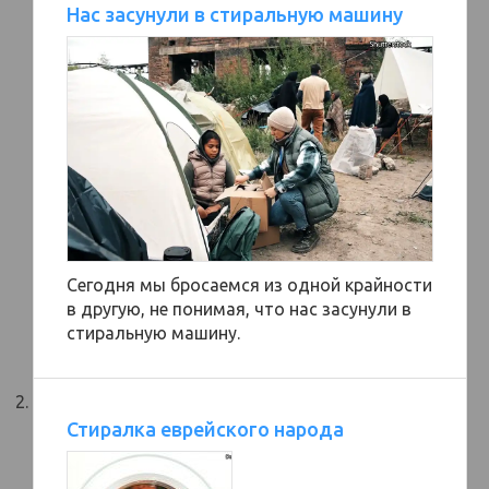
Нас засунули в стиральную машину
Сегодня мы бросаемся из одной крайности
в другую, не понимая, что нас засунули в
стиральную машину.
Стиралка еврейского народа