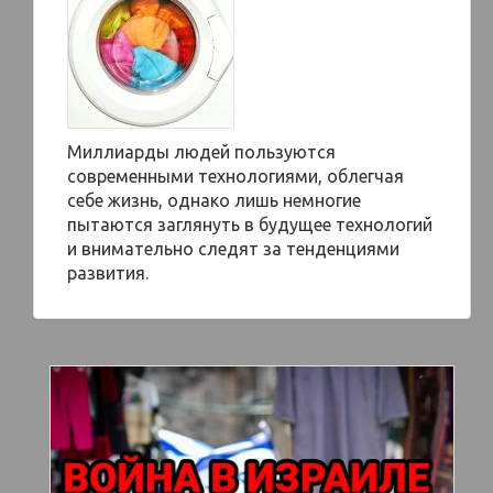
Миллиарды людей пользуются
современными технологиями, облегчая
себе жизнь, однако лишь немногие
пытаются заглянуть в будущее технологий
и внимательно следят за тенденциями
развития.