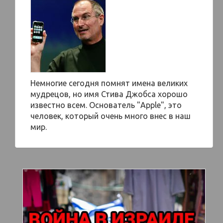
Немногие сегодня помнят имена великих
мудрецов, но имя Стива Джобса хорошо
известно всем. Основатель "Apple", это
человек, который очень много внес в наш
мир.