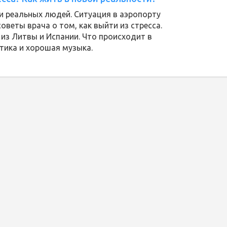
и реальных людей. Ситуация в аэропорту
советы врача о том, как выйти из стресса.
 из Литвы и Испании. Что происходит в
тика и хорошая музыка.