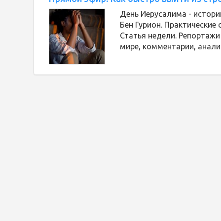
День Иерусалима - истори
Бен Гурион. Практические 
Статья недели. Репортажи
мире, комментарии, анали