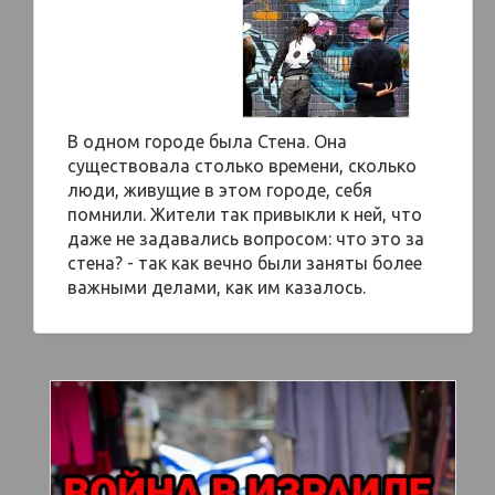
В одном городе была Стена. Она
существовала столько времени, сколько
люди, живущие в этом городе, себя
помнили. Жители так привыкли к ней, что
даже не задавались вопросом: что это за
стена? - так как вечно были заняты более
важными делами, как им казалось.