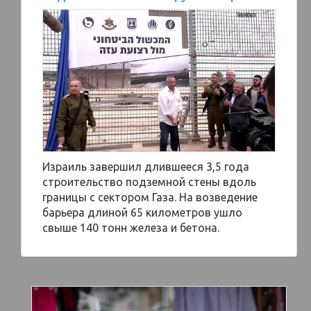
Израиль завершил длившееся 3,5 года
строительство подземной стены вдоль
границы с сектором Газа. На возведение
барьера длиной 65 километров ушло
свыше 140 тонн железа и бетона.