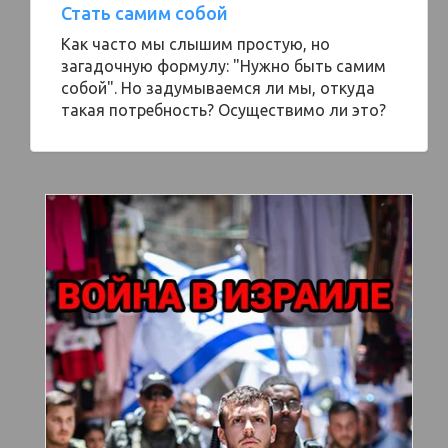
Стать самим собой
Как часто мы слышим простую, но
загадочную формулу: "Нужно быть самим
собой". Но задумываемся ли мы, откуда
такая потребность? Осуществимо ли это?