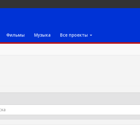
Фильмы
Музыка
Все проекты