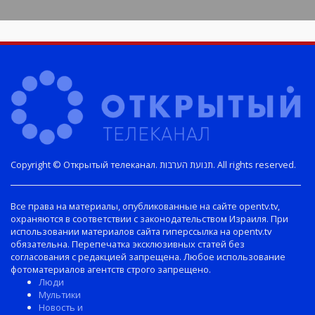
Copyright © Открытый телеканал. תנועת הערבות. All rights reserved.
Все права на материалы, опубликованные на сайте opentv.tv,
охраняются в соответствии с законодательством Израиля. При
использовании материалов сайта гиперссылка на opentv.tv
обязательна. Перепечатка эксклюзивных статей без
согласования с редакцией запрещена. Любое использование
фотоматериалов агентств строго запрещено.
Люди
Мультики
Новость и