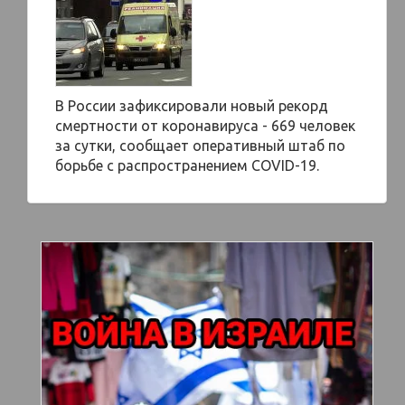
В России зафиксировали новый рекорд
смертности от коронавируса - 669 человек
за сутки, сообщает оперативный штаб по
борьбе с распространением COVID-19.