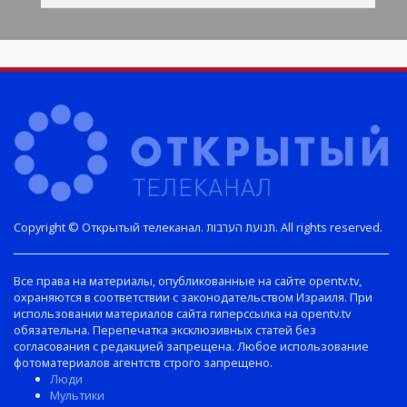
Copyright © Открытый телеканал. תנועת הערבות. All rights reserved.
Все права на материалы, опубликованные на сайте opentv.tv,
охраняются в соответствии с законодательством Израиля. При
использовании материалов сайта гиперссылка на opentv.tv
обязательна. Перепечатка эксклюзивных статей без
согласования с редакцией запрещена. Любое использование
фотоматериалов агентств строго запрещено.
Люди
Мультики