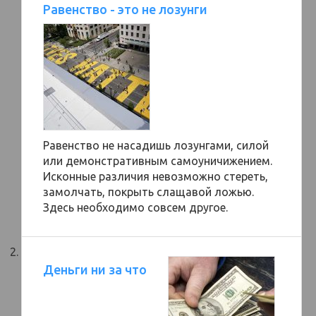
Равенство - это не лозунги
Равенство не насадишь лозунгами, силой
или демонстративным самоуничижением.
Исконные различия невозможно стереть,
замолчать, покрыть слащавой ложью.
Здесь необходимо совсем другое.
Деньги ни за что