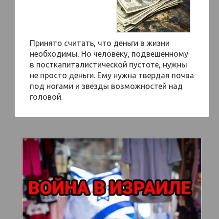
Принято считать, что деньги в жизни
необходимы. Но человеку, подвешенному
в посткапиталистической пустоте, нужны
не просто деньги. Ему нужна твердая почва
под ногами и звезды возможностей над
головой.