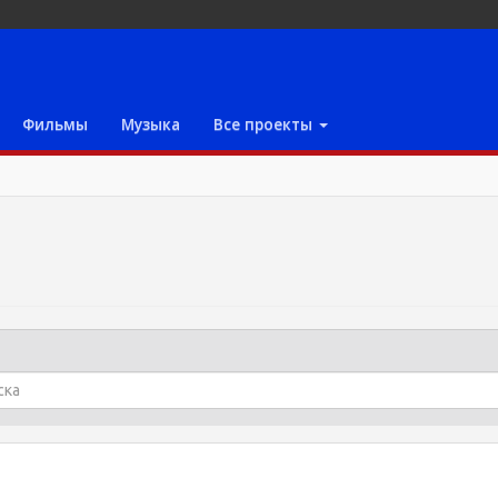
Фильмы
Музыка
Все проекты