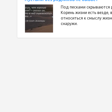
Под песками скрываются 
Корень жизни есть везде,
относиться к смыслу жизни
снаружи.