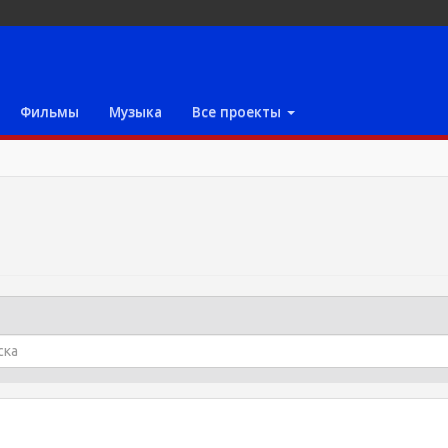
Фильмы
Музыка
Все проекты