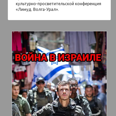
культурно-просветительской конференция
«Лимуд. Волга-Урал».