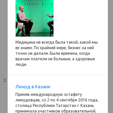
Медицина не всегда была такой, какой мы
ее знаем. По крайней мере, бизнес на ней
точно не делали. Были времена, когда
врачам платили не больные, а здоровые
люди.
Лимуд в Казани
Приняв международную эстафету
лимудовцев, со 2 по 4 сентября 2016 года,
столица Республики Татарстан г. Казань
принимала участников образовательной,