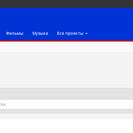
Фильмы
Музыка
Все проекты