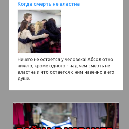
Когда смерть не властна
Ничего не остается у человека! Абсолютно
ничего, кроме одного - над чем смерть не
властна и что остается с ним навечно в его
душе.