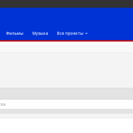
Фильмы
Музыка
Все проекты