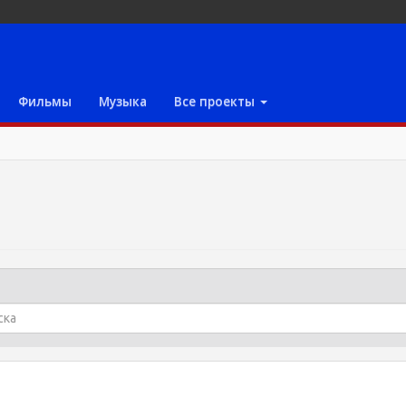
Фильмы
Музыка
Все проекты