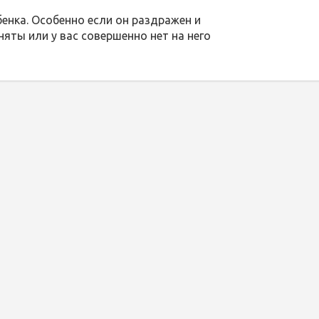
бенка. Особенно если он раздражен и
няты или у вас совершенно нет на него