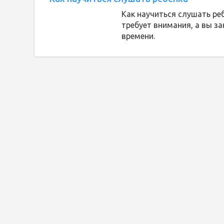
Как научиться слушать ре
требует внимания, а вы за
времени.