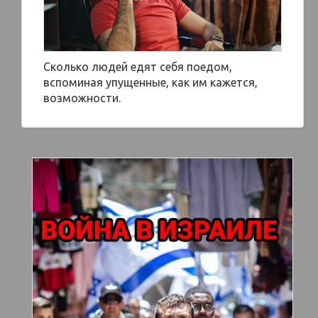
Сколько людей едят себя поедом,
вспоминая упущенные, как им кажется,
возможности.