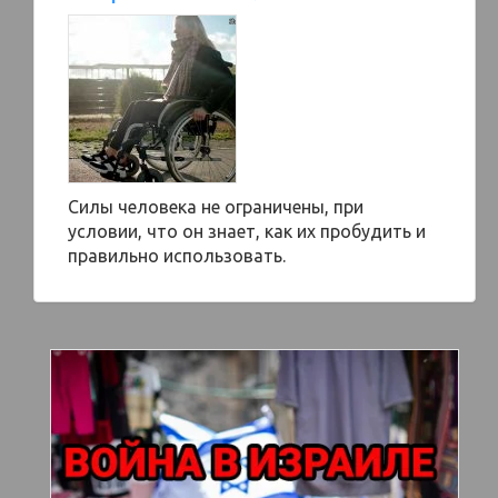
Силы человека не ограничены, при
условии, что он знает, как их пробудить и
правильно использовать.