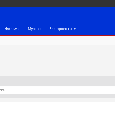
Фильмы
Музыка
Все проекты