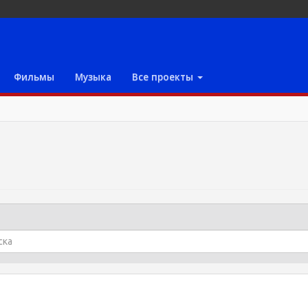
Фильмы
Музыка
Все проекты