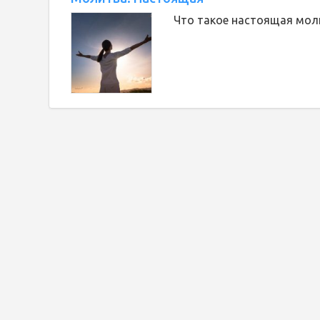
Что такое настоящая мол