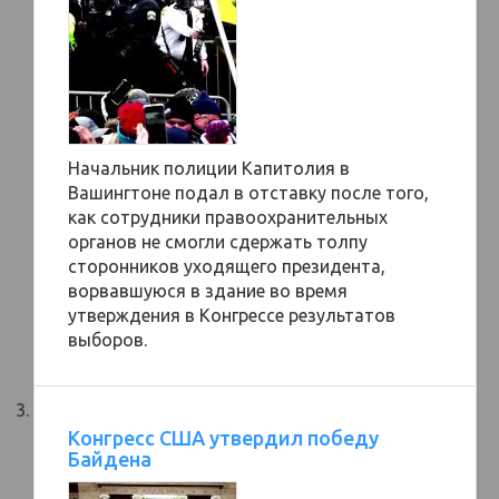
Начальник полиции Капитолия в
Вашингтоне подал в отставку после того,
как сотрудники правоохранительных
органов не смогли сдержать толпу
сторонников уходящего президента,
ворвавшуюся в здание во время
утверждения в Конгрессе результатов
выборов.
Конгресс США утвердил победу
Байдена