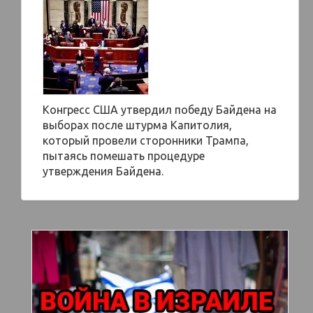
Конгресс США утвердил победу Байдена на
выборах после штурма Капитолия,
который провели сторонники Трампа,
пытаясь помешать процедуре
утверждения Байдена.