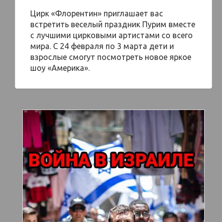
Цирк «Флорентин» приглашает вас
встретить веселый праздник Пурим вместе
с лучшими цирковыми артистами со всего
мира. С 24 февраля по 3 марта дети и
взрослые смогут посмотреть новое яркое
шоу «Америка».