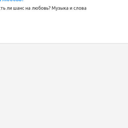
есть ли шанс на любовь? Музыка и слова