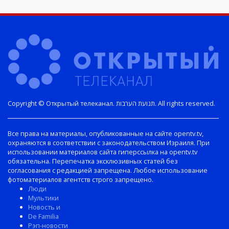
Copyright © Открытый телеканал. תנועת הערבות. All rights reserved.
Все права на материалы, опубликованные на сайте opentv.tv,
охраняются в соответствии с законодательством Израиля. При
использовании материалов сайта гиперссылка на opentv.tv
обязательна. Перепечатка эксклюзивных статей без
согласования с редакцией запрещена. Любое использование
фотоматериалов агентств строго запрещено.
Люди
Мультики
Новость и
De Familia
Рэп-новости