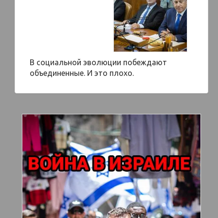
В социальной эволюции побеждают
объединенные. И это плохо.