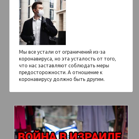
Мы все устали от ограничений из-за
коронавируса, но эта усталость от того,
что нас заставляют соблюдать меры
предосторожности. А отношение к
коронавирусу должно быть другим.