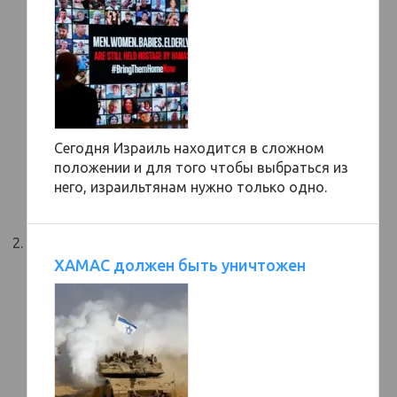
Сегодня Израиль находится в сложном
положении и для того чтобы выбраться из
него, израильтянам нужно только одно.
ХАМАС должен быть уничтожен