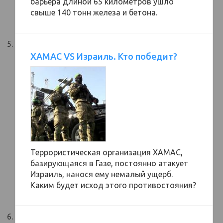
барьера длиной 65 километров ушло
свыше 140 тонн железа и бетона.
ХАМАС VS Израиль. Кто победит?
Террористическая организация ХАМАС,
базирующаяся в Газе, постоянно атакует
Израиль, нанося ему немалый ущерб.
Каким будет исход этого противостояния?