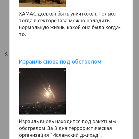
ХАМАС должен быть уничтожен. Только
тогда в секторе Газа можно наладить
нормальную жизнь, какой она была когда-
то.
Израиль снова под обстрелом
Израиль вновь находится под ракетным
обстрелом. За 3 дня террористическая
организация "Исламский джихад",