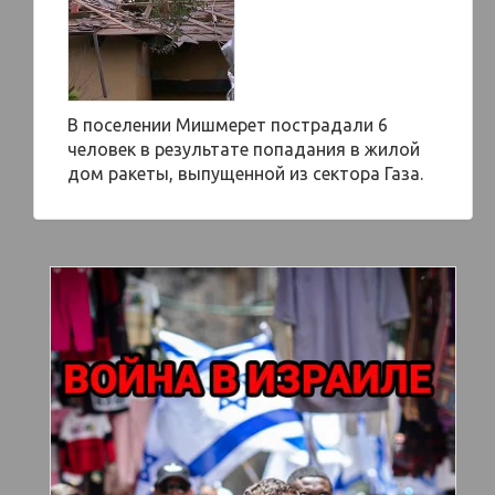
В поселении Мишмерет пострадали 6
человек в результате попадания в жилой
дом ракеты, выпущенной из сектора Газа.