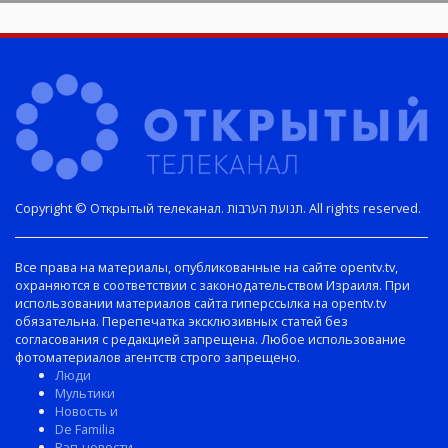
Copyright © Открытый телеканал. תנועת הערבות. All rights reserved.
Все права на материалы, опубликованные на сайте opentv.tv,
охраняются в соответствии с законодательством Израиля. При
использовании материалов сайта гиперссылка на opentv.tv
обязательна. Перепечатка эксклюзивных статей без
согласования с редакцией запрещена. Любое использование
фотоматериалов агентств строго запрещено.
Люди
Мультики
Новость и
De Familia
Рэп-новости