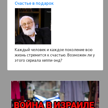
Счастье в подарок
Каждый человек и каждое поколение всю
жизнь стремится к счастью. Возможен ли у
этого сериала хеппи-энд?