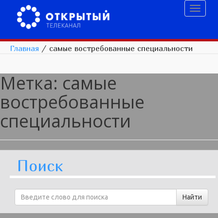
Toggl
naviga
Главная
/
самые востребованные специальности
Метка:
самые
востребованные
специальности
Поиск