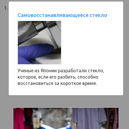
Самовосстанавливающееся стекло
Ученые из Японии разработали стекло,
которое, если его разбить, способно
восстановиться за короткое время.