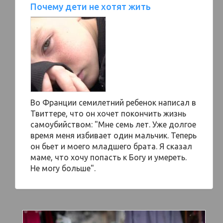
Почему дети не хотят жить
Во Франции семилетний ребенок написал в
Твиттере, что он хочет покончить жизнь
самоубийством: "Мне семь лет. Уже долгое
время меня избивает один мальчик. Теперь
он бьет и моего младшего брата. Я сказал
маме, что хочу попасть к Богу и умереть.
Не могу больше".