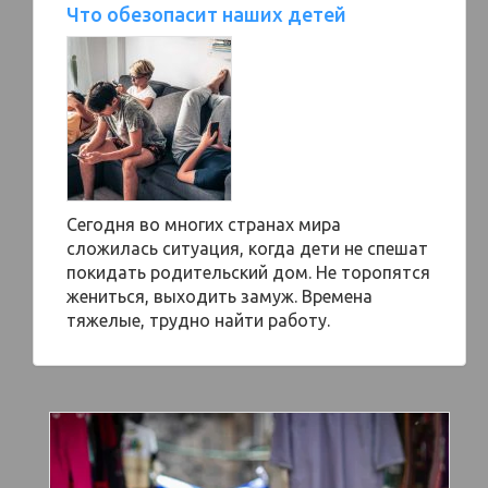
Что обезопасит наших детей
Сегодня во многих странах мира
сложилась ситуация, когда дети не спешат
покидать родительский дом. Не торопятся
жениться, выходить замуж. Времена
тяжелые, трудно найти работу.