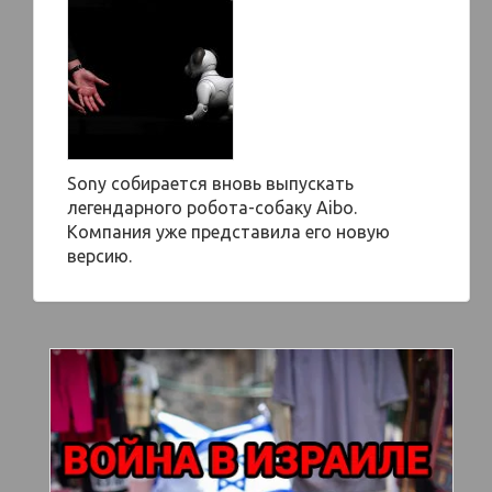
Sony собирается вновь выпускать
легендарного робота-собаку Aibo.
Компания уже представила его новую
версию.