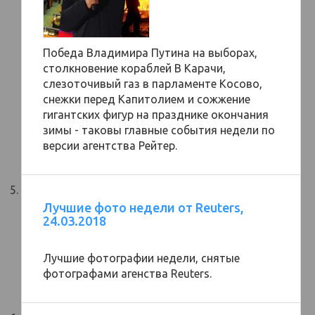
Победа Владимира Путина на выборах,
столкновение кораблей В Карачи,
слезоточивый газ в парламенте Косово,
снежки перед Капитолием и сожжение
гигантских фигур на празднике окончания
зимы - таковы главные события недели по
версии агентства Рейтер.
Лучшие фото недели от Reuters,
24.03.2018
Лучшие фотографии недели, снятые
фотографами агенства Reuters.