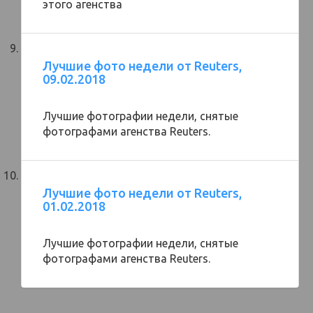
этого агенства
Лучшие фото недели от Reuters,
09.02.2018
Лучшие фотографии недели, снятые
фотографами агенства Reuters.
Лучшие фото недели от Reuters,
01.02.2018
Лучшие фотографии недели, снятые
фотографами агенства Reuters.