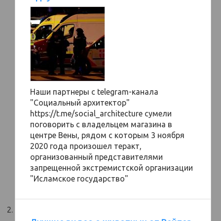
Наши партнеры с telegram-канала
"Социальный архитектор"
https://t.me/social_architecture сумели
поговорить с владельцем магазина в
центре Вены, рядом с которым 3 ноября
2020 года произошел теракт,
организованный представителями
запрещенной экстремистской организации
"Исламское государство"