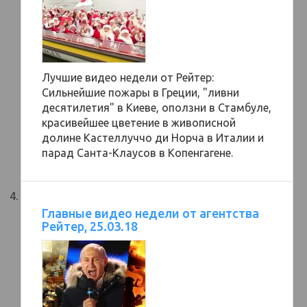
Лучшие видео недели от Рейтер:
Сильнейшие пожары в Греции, "ливни
десятилетия" в Киеве, оползни в Стамбуле,
красивейшее цветение в живописной
долине Кастеллуччо ди Норча в Италии и
парад Санта-Клаусов в Копенгагене.
Главные видео недели от агентства
Рейтер, 25.03.18