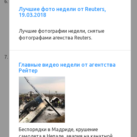
Лучшие фото недели от Reuters,
19.03.2018
Лучшие фотографии недели, снятые
фотографами агенства Reuters.
Главные видео недели от агентства
Рейтер
Беспорядки в Мадриде, крушение
самолета в Непале, авария на канатной