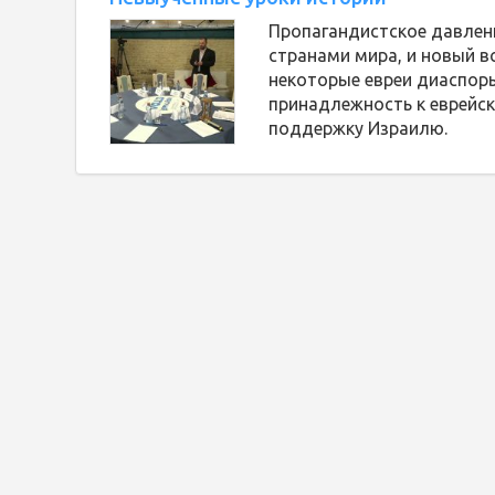
Пропагандистское давлен
странами мира, и новый в
некоторые евреи диаспор
принадлежность к еврейс
поддержку Израилю.