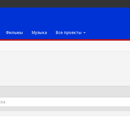
Фильмы
Музыка
Все проекты