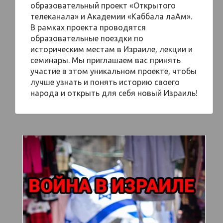
образовательный проект «Открытого
телеканала» и Академии «Каббала лаАм».
В рамках проекта проводятся
образовательные поездки по
историческим местам в Израиле, лекции и
семинары. Мы приглашаем вас принять
участие в этом уникальном проекте, чтобы
лучше узнать и понять историю своего
народа и открыть для себя новый Израиль!