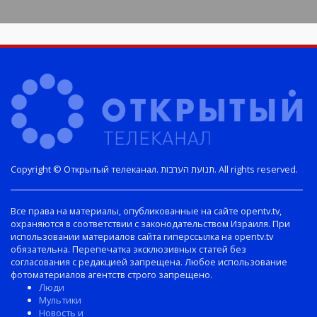
Copyright © Открытый телеканал. תנועת הערבות. All rights reserved.
Все права на материалы, опубликованные на сайте opentv.tv,
охраняются в соответствии с законодательством Израиля. При
использовании материалов сайта гиперссылка на opentv.tv
обязательна. Перепечатка эксклюзивных статей без
согласования с редакцией запрещена. Любое использование
фотоматериалов агентств строго запрещено.
Люди
Мультики
Новость и