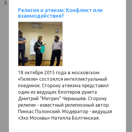
Религия и атеизм: Конфликт или
взаимодействие?
18 октября 2015 года в московском
«Гилеле» состоялся интеллектуальный
поединок. Сторону атеизма представил
один из ведущих блоггеров рунета
Дмитрий “Митрич” Чернышёв. Сторону
религии - известный религиозный автор
Пинхас Полонский. Модератор - ведущая
«Эхо Москвы» Нателла Болтянская.